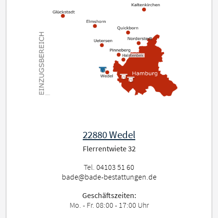
22880 Wedel
Flerrentwiete 32
Tel.
04103 51 60
bade@bade-bestattungen.de
Geschäftszeiten:
Mo. - Fr. 08:00 - 17:00 Uhr