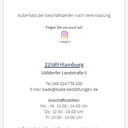
Außerhalb der Geschäftszeiten nach Vereinbarung
Folgen Sie uns auch auf
Instagram
22589 Hamburg
Sülldorfer Landstraße 5
Tel.
040 524 776 200
E-Mail
bade@bade-bestattungen.de
Geschäftszeiten:
Mo. - Mi. 10:00 - 14:00 Uhr
Do. 12:00 - 16:00 Uhr
Fr. 10:00 - 14:00 Uhr