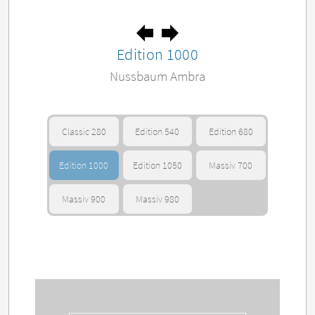
Edition 1000
Nussbaum Ambra
Classic 280
Edition 540
Edition 680
Edition 1000
Edition 1050
Massiv 700
Massiv 900
Massiv 980